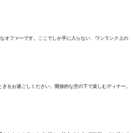
別なオファーです。ここでしか手に入らない、ワンランク上の
ときをお過ごしください。開放的な空の下で楽しむディナー。