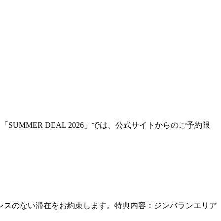
UMMER DEAL 2026」では、公式サイトからのご予約限
レスのない滞在をお約束します。特典内容：ジンバランエリア