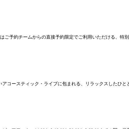
たはご予約チームからの直接予約限定でご利用いただける、特
いアコースティック・ライブに包まれる、リラックスしたひと