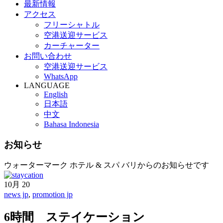
最新情報
アクセス
フリーシャトル
空港送迎サービス
カーチャーター
お問い合わせ
空港送迎サービス
WhatsApp
LANGUAGE
English
日本語
中文
Bahasa Indonesia
お知らせ
ウォーターマーク ホテル & スパ バリからのお知らせです
10月
20
news jp
,
promotion jp
6時間 ステイケーション