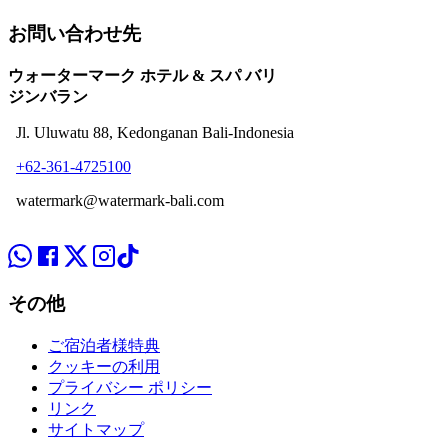
お問い合わせ先
ウォーターマーク ホテル & スパ バリ
ジンバラン
Jl. Uluwatu 88, Kedonganan Bali-Indonesia
+62-361-4725100
watermark@watermark-bali.com
その他
ご宿泊者様特典
クッキーの利用
プライバシー ポリシー
リンク
サイトマップ