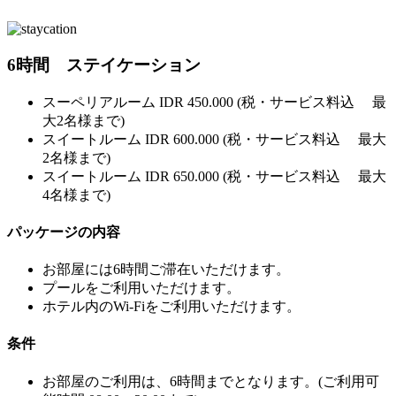
6時間 ステイケーション
スーペリアルーム IDR 450.000 (税・サービス料込 最
大2名様まで)
スイートルーム IDR 600.000 (税・サービス料込 最大
2名様まで)
スイートルーム IDR 650.000 (税・サービス料込 最大
4名様まで)
パッケージの内容
お部屋には6時間ご滞在いただけます。
プールをご利用いただけます。
ホテル内のWi-Fiをご利用いただけます。
条件
お部屋のご利用は、6時間までとなります。(ご利用可