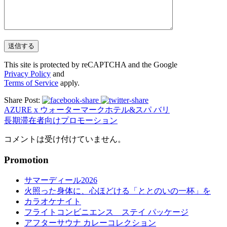
This site is protected by reCAPTCHA and the Google
Privacy Policy
and
Terms of Service
apply.
Share Post:
AZURE x ウォーターマークホテル&スパ バリ
長期滞在者向けプロモーション
コメントは受け付けていません。
Promotion
サマーディール2026
火照った身体に、心ほどける「ととのいの一杯」を
カラオケナイト
フライトコンビニエンス ステイ パッケージ
アフターサウナ カレーコレクション