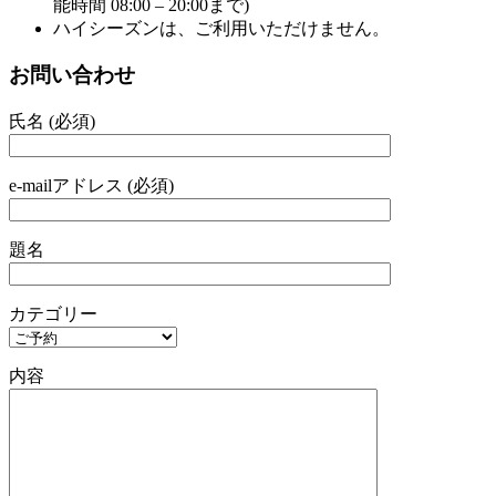
能時間 08:00 – 20:00まで)
ハイシーズンは、ご利用いただけません。
お問い合わせ
氏名 (必須)
e-mailアドレス (必須)
題名
カテゴリー
内容