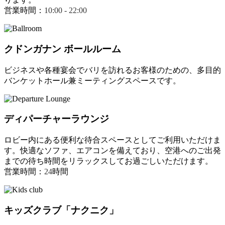
営業時間：
10:00 - 22:00
クドンガナン ボールルーム
ビジネスや各種宴会でバリを訪れるお客様のための、多目的
バンケットホール兼ミーティングスペースです。
ディパーチャーラウンジ
ロビー内にある便利な待合スペースとしてご利用いただけま
す。快適なソファ、エアコンを備えており、空港へのご出発
までの待ち時間をリラックスしてお過ごしいただけます。
営業時間：
24
時間
キッズクラブ「ナクニク」