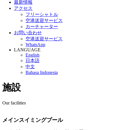
最新情報
アクセス
フリーシャトル
空港送迎サービス
カーチャーター
お問い合わせ
空港送迎サービス
WhatsApp
LANGUAGE
English
日本語
中文
Bahasa Indonesia
施設
Our facilities
メインスイミングプール