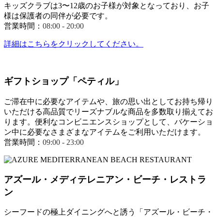
キッズクラブは3〜12歳のお子様が対象となっており、お子
様は保護者の同伴が必要です。
営業時間：
08:00 - 20:00
詳細はこちらをクリックしてください。
ギフトショップ「ペティル」
ご滞在中に必要なアイテムや、旅の思い出としてお持ち帰り
いただける高品質でリーズナブルな商品を多数取り揃えてお
ります。便利なコンビニエンスショップとして、バケーショ
ン中に必要なさまざまなアイテムをご利用いただけます。
営業時間：
09:00 - 23:00
アズール・メディテレニアン・ビーチ・レストラ
ン
シーフードの極上ダイニングへと誘う「アズール・ビーチ・