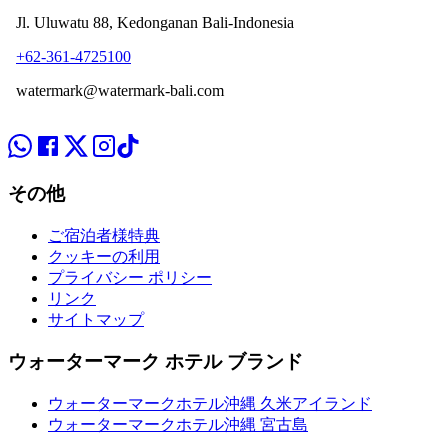
Jl. Uluwatu 88, Kedonganan Bali-Indonesia
+62-361-4725100
watermark@watermark-bali.com
その他
ご宿泊者様特典
クッキーの利用
プライバシー ポリシー
リンク
サイトマップ
ウォーターマーク ホテル ブランド
ウォーターマークホテル沖縄 久米アイランド
ウォーターマークホテル沖縄 宮古島