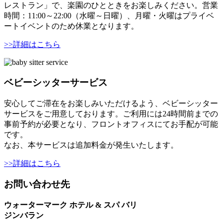
レストラン」で、楽園のひとときをお楽しみください。営業
時間：11:00～22:00（水曜～日曜）、月曜・火曜はプライベ
ートイベントのため休業となります。
>>詳細はこちら
ベビーシッターサービス
安心してご滞在をお楽しみいただけるよう、ベビーシッター
サービスをご用意しております。ご利用には24時間前までの
事前予約が必要となり、フロントオフィスにてお手配が可能
です。
なお、本サービスは追加料金が発生いたします。
>>詳細はこちら
お問い合わせ先
ウォーターマーク ホテル & スパ バリ
ジンバラン