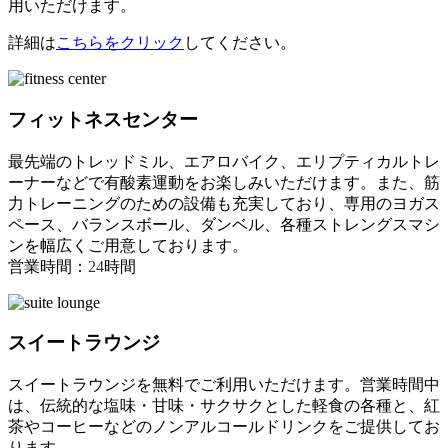
用いただけます。
詳細は
こちらをクリック
してください。
フィットネスセンター
最先端のトレッドミル、エアロバイク、エリプティカルトレ
ーナーなどで有酸素運動をお楽しみいただけます。また、筋
力トレーニングのための設備も充実しており、専用のヨガス
ペース、バランスボール、ダンベル、各種ストレングスマシ
ンを幅広くご用意しております。
営業時間：
24
時間
スイートラウンジ
スイートラウンジを無料でご利用いただけます。営業時間中
は、伝統的な塩味・甘味・サクサクとした軽食の各種と、紅
茶やコーヒーなどのノンアルコールドリンクをご提供してお
ります。