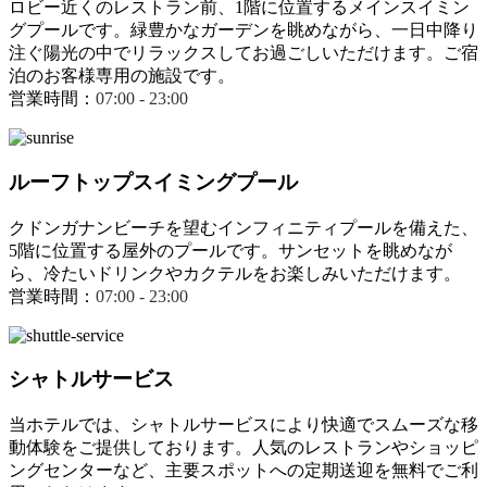
ロビー近くのレストラン前、1階に位置するメインスイミン
グプールです。緑豊かなガーデンを眺めながら、一日中降り
注ぐ陽光の中でリラックスしてお過ごしいただけます。ご宿
泊のお客様専用の施設です。
営業時間：
07:00 - 23:00
ルーフトップスイミングプール
クドンガナンビーチを望むインフィニティプールを備えた、
5階に位置する屋外のプールです。サンセットを眺めなが
ら、冷たいドリンクやカクテルをお楽しみいただけます。
営業時間：
07:00 - 23:00
シャトルサービス
当ホテルでは、シャトルサービスにより快適でスムーズな移
動体験をご提供しております。人気のレストランやショッピ
ングセンターなど、主要スポットへの定期送迎を無料でご利