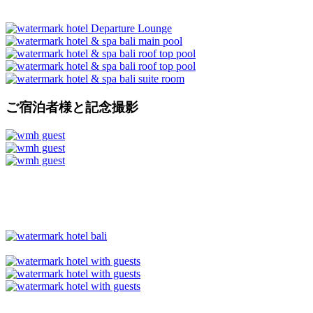
ご宿泊者様と記念撮影