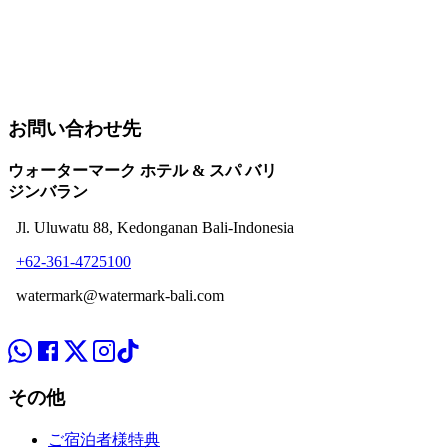
お問い合わせ先
ウォーターマーク ホテル & スパ バリ
ジンバラン
Jl. Uluwatu 88, Kedonganan Bali-Indonesia
+62-361-4725100
watermark@watermark-bali.com
その他
ご宿泊者様特典