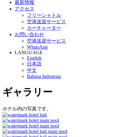
最新情報
アクセス
フリーシャトル
空港送迎サービス
カーチャーター
お問い合わせ
空港送迎サービス
WhatsApp
LANGUAGE
English
日本語
中文
Bahasa Indonesia
ギャラリー
ホテル内の写真です。