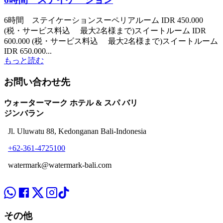
6時間 ステイケーションスーペリアルーム IDR 450.000
(税・サービス料込 最大2名様まで)スイートルーム IDR
600.000 (税・サービス料込 最大2名様まで)スイートルーム
IDR 650.000...
もっと読む
お問い合わせ先
ウォーターマーク ホテル & スパ バリ
ジンバラン
Jl. Uluwatu 88, Kedonganan Bali-Indonesia
+62-361-4725100
watermark@watermark-bali.com
その他