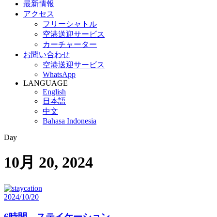
最新情報
アクセス
フリーシャトル
空港送迎サービス
カーチャーター
お問い合わせ
空港送迎サービス
WhatsApp
LANGUAGE
English
日本語
中文
Bahasa Indonesia
Day
10月 20, 2024
2024/10/20
6時間 ステイケーション