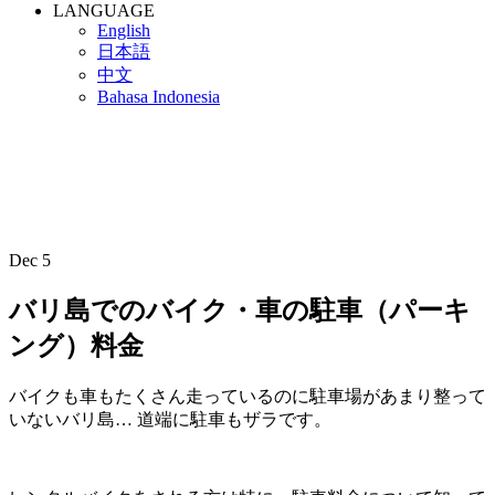
LANGUAGE
English
日本語
中文
Bahasa Indonesia
Dec
5
バリ島でのバイク・車の駐車（パーキ
ング）料金
バイクも車もたくさん走っているのに駐車場があまり整って
いないバリ島… 道端に駐車もザラです。