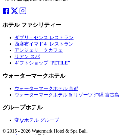
ホテル ファシリティー
ダブリュセンス レストラン
西麻布イマドキ レストラン
アンジェリークカフェ
リアン スパ
ギフトショップ “PETILE”
ウォーターマークホテル
ウォーターマークホテル 京都
ウォーターマークホテル & リゾーツ 沖縄 宮古島
グループホテル
変なホテル グループ
© 2015 -
2026 Watermark Hotel & Spa Bali.