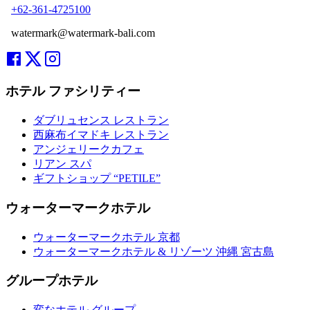
+62-361-4725100
watermark@watermark-bali.com
ホテル ファシリティー
ダブリュセンス レストラン
西麻布イマドキ レストラン
アンジェリークカフェ
リアン スパ
ギフトショップ “PETILE”
ウォーターマークホテル
ウォーターマークホテル 京都
ウォーターマークホテル & リゾーツ 沖縄 宮古島
グループホテル
変なホテル グループ