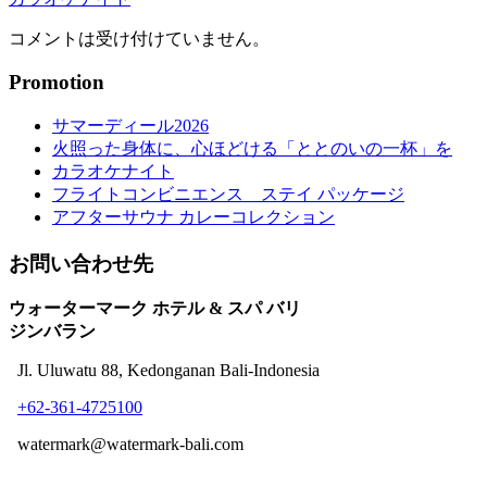
コメントは受け付けていません。
Promotion
サマーディール2026
火照った身体に、心ほどける「ととのいの一杯」を
カラオケナイト
フライトコンビニエンス ステイ パッケージ
アフターサウナ カレーコレクション
お問い合わせ先
ウォーターマーク ホテル & スパ バリ
ジンバラン
Jl. Uluwatu 88, Kedonganan Bali-Indonesia
+62-361-4725100
watermark@watermark-bali.com