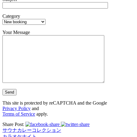
Category
Your Message
This site is protected by reCAPTCHA and the Google
Privacy Policy
and
Terms of Service
apply.
Share Post:
サウナカレーコレクション
カラオケナイト