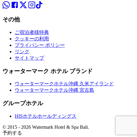
その他
ご宿泊者様特典
クッキーの利用
プライバシー ポリシー
リンク
サイトマップ
ウォーターマーク ホテル ブランド
ウォーターマークホテル沖縄 久米アイランド
ウォーターマークホテル沖縄 宮古島
グループホテル
HISホテルホールディングス
© 2015 -
2026 Watermark Hotel & Spa Bali.
予約する