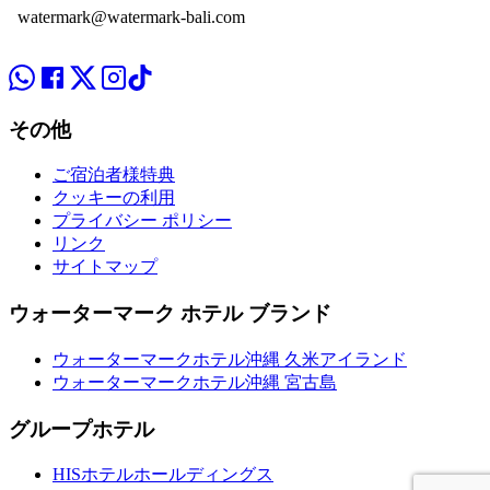
watermark@watermark-bali.com
その他
ご宿泊者様特典
クッキーの利用
プライバシー ポリシー
リンク
サイトマップ
ウォーターマーク ホテル ブランド
ウォーターマークホテル沖縄 久米アイランド
ウォーターマークホテル沖縄 宮古島
グループホテル
HISホテルホールディングス