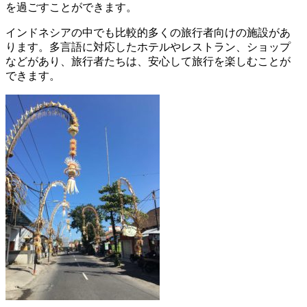
を過ごすことができます。
インドネシアの中でも比較的多くの旅行者向けの施設があ
ります。多言語に対応したホテルやレストラン、ショップ
などがあり、旅行者たちは、安心して旅行を楽しむことが
できます。