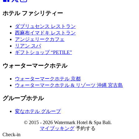
ホテル ファシリティー
ダブリュセンス レストラン
西麻布イマドキ レストラン
アンジェリークカフェ
リアン スパ
ギフトショップ “PETILE”
ウォーターマークホテル
ウォーターマークホテル 京都
ウォーターマークホテル & リゾーツ 沖縄 宮古島
グループホテル
変なホテル グループ
© 2015 -
2026 Watermark Hotel & Spa Bali.
マイブッキング
予約する
Check-in