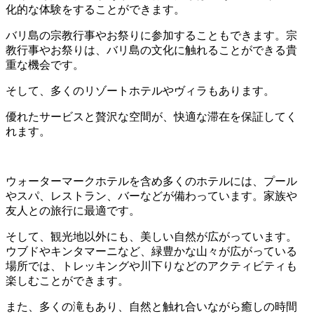
化的な体験をすることができます。
バリ島の宗教行事やお祭りに参加することもできます。宗
教行事やお祭りは、バリ島の文化に触れることができる貴
重な機会です。
そして、多くのリゾートホテルやヴィラもあります。
優れたサービスと贅沢な空間が、快適な滞在を保証してく
れます。
ウォーターマークホテルを含め多くのホテルには、プール
やスパ、レストラン、バーなどが備わっています。家族や
友人との旅行に最適です。
そして、観光地以外にも、美しい自然が広がっています。
ウブドやキンタマーニなど、緑豊かな山々が広がっている
場所では、トレッキングや川下りなどのアクティビティも
楽しむことができます。
また、多くの滝もあり、自然と触れ合いながら癒しの時間