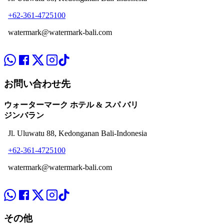
+62-361-4725100
watermark@watermark-bali.com
お問い合わせ先
ウォーターマーク ホテル & スパ バリ
ジンバラン
Jl. Uluwatu 88, Kedonganan Bali-Indonesia
+62-361-4725100
watermark@watermark-bali.com
その他