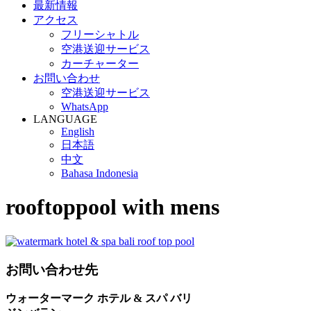
最新情報
アクセス
フリーシャトル
空港送迎サービス
カーチャーター
お問い合わせ
空港送迎サービス
WhatsApp
LANGUAGE
English
日本語
中文
Bahasa Indonesia
rooftoppool with mens
お問い合わせ先
ウォーターマーク ホテル & スパ バリ