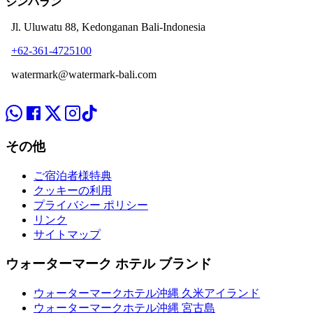
ジンバラン
Jl. Uluwatu 88, Kedonganan Bali-Indonesia
+62-361-4725100
watermark@watermark-bali.com
その他
ご宿泊者様特典
クッキーの利用
プライバシー ポリシー
リンク
サイトマップ
ウォーターマーク ホテル ブランド
ウォーターマークホテル沖縄 久米アイランド
ウォーターマークホテル沖縄 宮古島