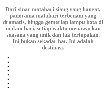
Dari sinar matahari siang yang hangat,
panorama matahari terbenam yang
dramatis, hingga gemerlap lampu kota di
malam hari, setiap waktu menawarkan
suasana yang unik dan tak terlupakan.
Ini bukan sekadar bar. Ini adalah
destinasi.