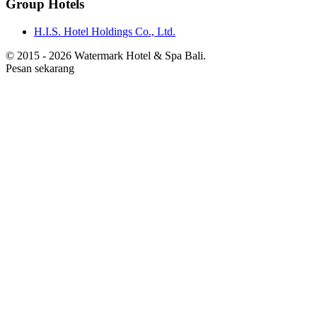
Group Hotels
H.I.S. Hotel Holdings Co., Ltd.
© 2015 -
2026 Watermark Hotel & Spa Bali.
Pesan sekarang