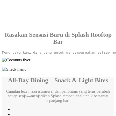
Rasakan Sensasi Baru di Splash Rooftop
Bar
Menu baru kami dirancang untuk menyempurnakan setiap mo
All-Day Dining – Snack & Light Bites
Camilan lezat, rasa istimewa, dan panorama yang terus berubah
setiap senja—menjadikan Splash tempat ideal untuk bersantai
sepanjang hari.