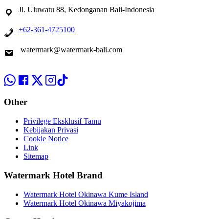
Jl. Uluwatu 88, Kedonganan Bali-Indonesia
+62-361-4725100
watermark@watermark-bali.com
Other
Privilege Eksklusif Tamu
Kebijakan Privasi
Cookie Notice
Link
Sitemap
Watermark Hotel Brand
Watermark Hotel Okinawa Kume Island
Watermark Hotel Okinawa Miyakojima