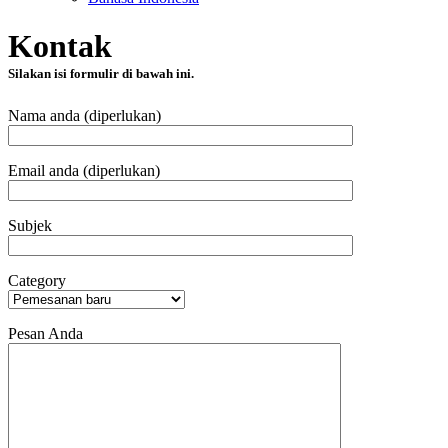
Kontak
Silakan isi formulir di bawah ini.
Nama anda (diperlukan)
Email anda (diperlukan)
Subjek
Category
Pesan Anda