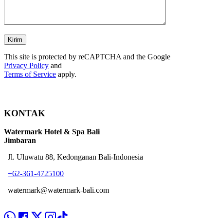
This site is protected by reCAPTCHA and the Google
Privacy Policy
and
Terms of Service
apply.
KONTAK
Watermark Hotel & Spa Bali
Jimbaran
Jl. Uluwatu 88, Kedonganan Bali-Indonesia
+62-361-4725100
watermark@watermark-bali.com