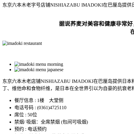
东京六本木老字号店铺NISHIAZABU IMADOKI在巴
据说荞麦对美容和健康非常好
东京六本木老店铺NISHIAZABU IMADOKI在巴厘
丁、维他命和食物纤维，是日本在全世界引以为自豪的抗衰老
餐厅信息 : 1楼 大堂侧
电话号码 : (0361)4725110
席位 : 50位
禁烟/ 吸烟：全席禁烟 (包间可吸烟)
预约 : 电话预约