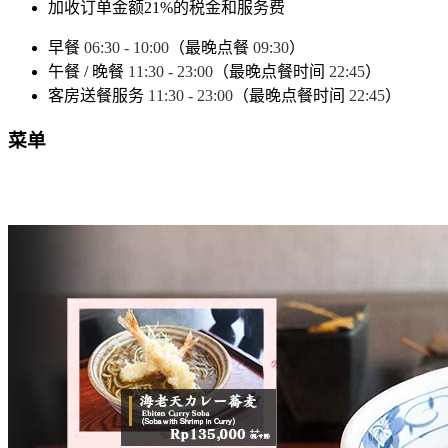
加收订单金额21%的税金和服务费
早餐
06:30 - 10:00
（最晚点餐
09:30
）
午餐 / 晚餐
11:30 - 23:00
（最晚点餐时间
22:45
）
客房送餐服务
11:30 - 23:00
（最晚点餐时间
22:45
）
菜单