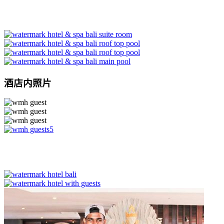
酒店内照片