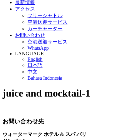
最新情報
アクセス
フリーシャトル
空港送迎サービス
カーチャーター
お問い合わせ
空港送迎サービス
WhatsApp
LANGUAGE
English
日本語
中文
Bahasa Indonesia
juice and mocktail-1
お問い合わせ先
ウォーターマーク ホテル & スパ バリ