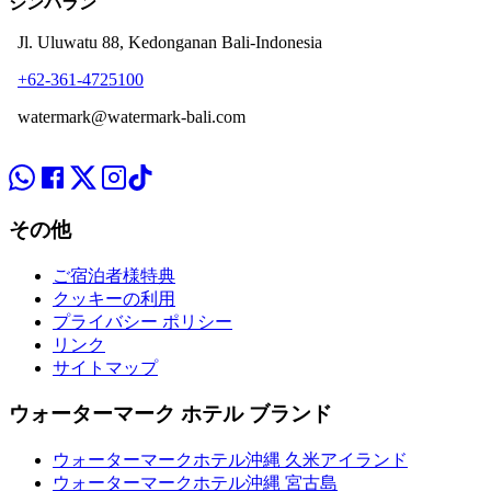
ジンバラン
Jl. Uluwatu 88, Kedonganan Bali-Indonesia
+62-361-4725100
watermark@watermark-bali.com
その他
ご宿泊者様特典
クッキーの利用
プライバシー ポリシー
リンク
サイトマップ
ウォーターマーク ホテル ブランド
ウォーターマークホテル沖縄 久米アイランド
ウォーターマークホテル沖縄 宮古島